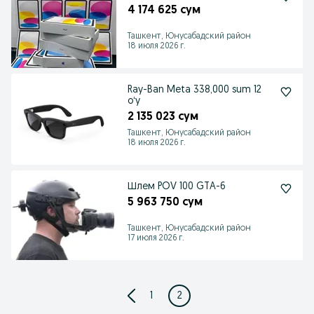
4 174 625 сум
Ташкент, Юнусабадский район
18 июля 2026 г.
Ray-Ban Meta 338,000 sum 12
oʻy
2 135 023 сум
Ташкент, Юнусабадский район
18 июля 2026 г.
Шлем POV 100 GTA-6
5 963 750 сум
Ташкент, Юнусабадский район
17 июля 2026 г.
1
2